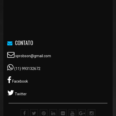
CONTATO
sprobson@gmail.com
(11) 993132672
Facebook
Twitter