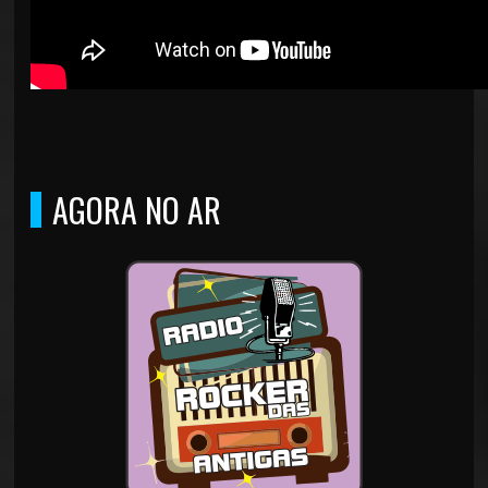
AGORA NO AR