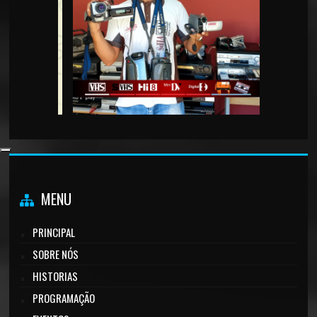
MENU
PRINCIPAL
SOBRE NÓS
HISTORIAS
PROGRAMAÇÃO