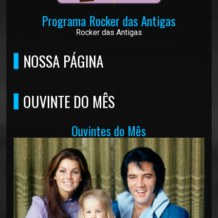
Programa Rocker das Antigas
Rocker das Antigas
NOSSA PÁGINA
OUVINTE DO MÊS
Ouvintes do Mês