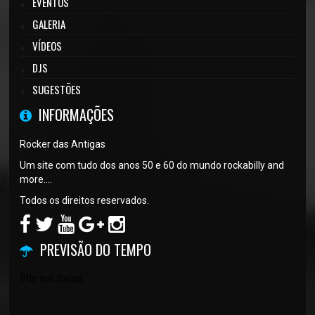
EVENTOS
GALERIA
VÍDEOS
DJS
SUGESTÕES
INFORMAÇÕES
Rocker das Antigas
Um site com tudo dos anos 50 e 60 do mundo rockabilly and
more....
Todos os direitos reservados.
PREVISÃO DO TEMPO