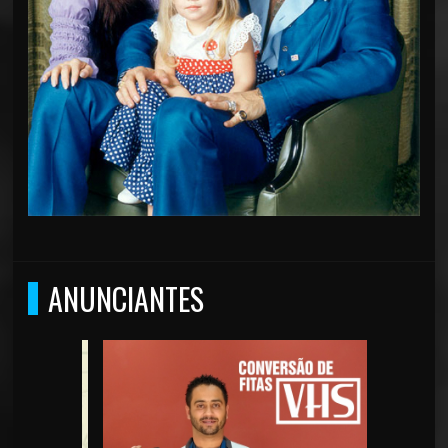
ANUNCIANTES