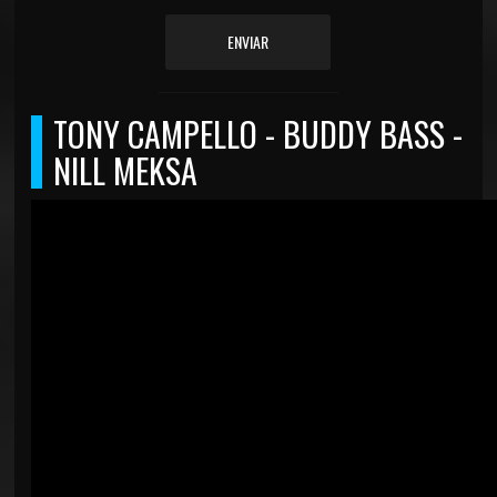
ENVIAR
TONY CAMPELLO - BUDDY BASS -
NILL MEKSA